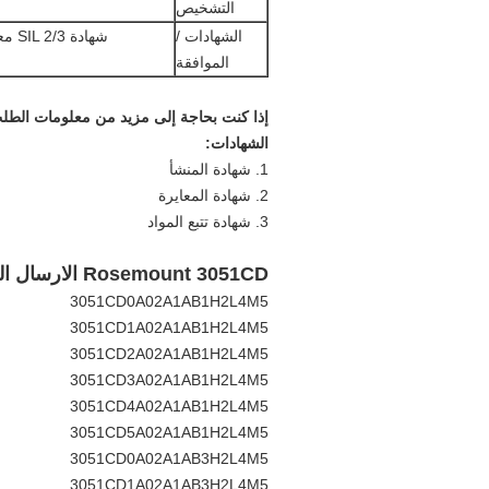
التشخيص
الشهادات /
الموافقة
إذا كنت بحاجة إلى مزيد من معلومات الطلب 
الشهادات:
1. شهادة المنشأ
2. شهادة المعايرة
3. شهادة تتبع المواد
Rosemount 3051CD الارسال الضغط
3051CD0A02A1AB1H2L4M5
3051CD1A02A1AB1H2L4M5
3051CD2A02A1AB1H2L4M5
3051CD3A02A1AB1H2L4M5
3051CD4A02A1AB1H2L4M5
3051CD5A02A1AB1H2L4M5
3051CD0A02A1AB3H2L4M5
3051CD1A02A1AB3H2L4M5