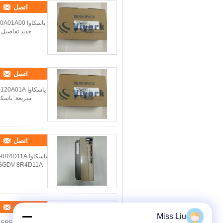
اتصل
اتصل
اتصل
اتصل
Miss Liu