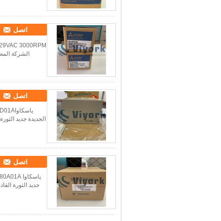
اتصل
اتصل
اتصل