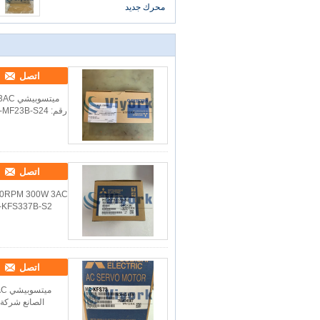
محرك جديد
اتصل
اتصل
اتصل