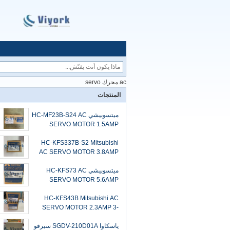
ac محرك servo
المنتجات
ميتسوبيشي HC-MF23B-S24 AC
SERVO MOTOR 1.5AMP
120VAC 3000RPM 200W 3AC
HC-KFS337B-S2 Mitsubishi
AC SERVO MOTOR 3.8AMP
59VAC 3000RPM 300W 3AC
ميتسوبيشي HC-KFS73 AC
SERVO MOTOR 5.6AMP
103VAC 3000RPM 750W 3AC
HC-KFS43B Mitsubishi AC
SERVO MOTOR 2.3AMP 3-
PHASE 129VAC 3000RPM
جديد
ياسكاوا SGDV-210D01A سيرفو